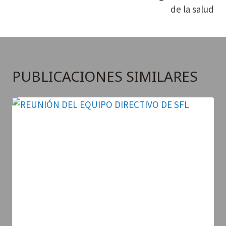
de la salud
PUBLICACIONES SIMILARES