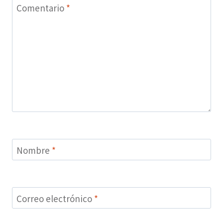
Comentario
*
Nombre
*
Correo electrónico
*