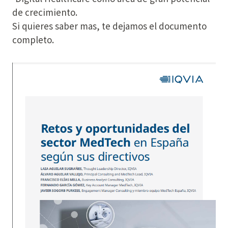
de crecimiento.
Si quieres saber mas, te dejamos el documento
completo.