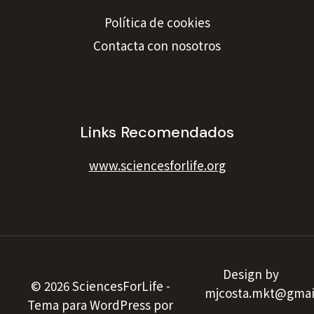
Política de cookies
Contacta con nosotros
Links Recomendados
www.sciencesforlife.org
Design by
© 2026 SciencesForLife -
mjcosta.mkt@gmai
Tema para WordPress por