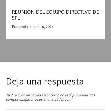
REUNIÓN DEL EQUIPO DIRECTIVO DE
SFL
Por
admin
abril 10, 2024
Deja una respuesta
Tu dirección de correo electrónico no será publicada.
Los
campos obligatorios están marcados con
*