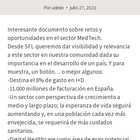
Por
admin
julio 27, 2022
Interesante documento sobre retos y
oportunidades en el sector MedTech.
Desde SFL queremos dar visibilidad y relevancia
a este sector en nuestra comunidad dada su
importancia en el desarrollo de un país. Y para
muestra, un botón… o mejor algunos:
-Destina el 8% de gasto en I+D
-11.000 millones de facturación en España.
-Un sector con perspectiva de crecimiento a
medio y largo plazo; la esperanza de vida seguirá
aumentando y, en una población cada vez más
envejecida, se requerirá de más cuidados
sanitarios.
-Digital Healthcare como área de gran potencial