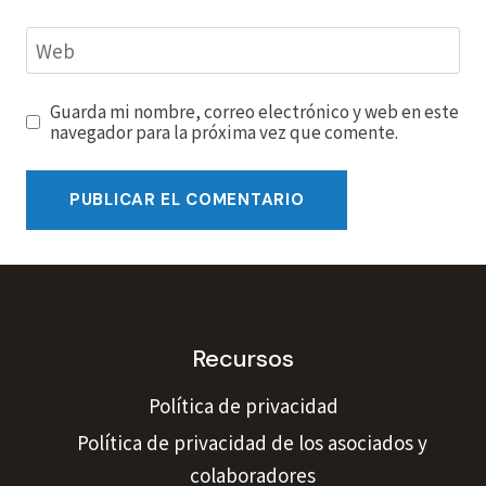
Web
Guarda mi nombre, correo electrónico y web en este
navegador para la próxima vez que comente.
Recursos
Política de privacidad
Política de privacidad de los asociados y
colaboradores